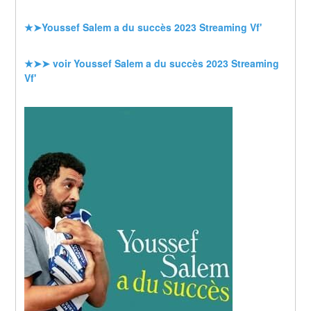
★➤Youssef Salem a du succès 2023 Streaming Vf'
★➤➤ voir Youssef Salem a du succès 2023 Streaming 
Vf'