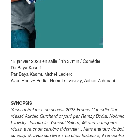
18 janvier 2023 en salle / 1h 37min / Comédie
De Baya Kasmi
Par Baya Kasmi, Michel Leclerc
Avec Ramzy Bedia, Noémie Lvovsky, Abbes Zahmani
SYNOPSIS
Youssef Salem a du succès 2023 France Comédie film 
réalisé Aurélie Guichard et joué par Ramzy Bedia, Noémie 
Lvovsky. Jusque-là, Youssef Salem, 45 ans, a toujours 
réussi à rater sa carrière d’écrivain... Mais manque de bol, 
ce coup-ci, avec son livre « Le choc toxique », il rencontre 