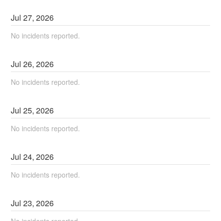
Jul
27
,
2026
No incidents reported.
Jul
26
,
2026
No incidents reported.
Jul
25
,
2026
No incidents reported.
Jul
24
,
2026
No incidents reported.
Jul
23
,
2026
No incidents reported.