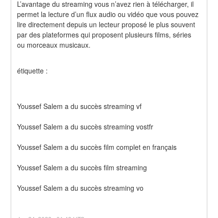
L’avantage du streaming vous n’avez rien à télécharger, il 
permet la lecture d’un flux audio ou vidéo que vous pouvez 
lire directement depuis un lecteur proposé le plus souvent 
par des plateformes qui proposent plusieurs films, séries 
ou morceaux musicaux.
étiquette :
Youssef Salem a du succès streaming vf
Youssef Salem a du succès streaming vostfr
Youssef Salem a du succès film complet en français
Youssef Salem a du succès film streaming
Youssef Salem a du succès streaming vo