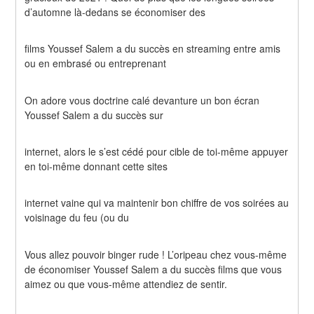
d’automne là-dedans se économiser des
films Youssef Salem a du succès en streaming entre amis 
ou en embrasé ou entreprenant
On adore vous doctrine calé devanture un bon écran 
Youssef Salem a du succès sur
internet, alors le s’est cédé pour cible de toi-même appuyer 
en toi-même donnant cette sites
internet vaine qui va maintenir bon chiffre de vos soirées au 
voisinage du feu (ou du
Vous allez pouvoir binger rude ! L’oripeau chez vous-même 
de économiser Youssef Salem a du succès films que vous 
aimez ou que vous-même attendiez de sentir.