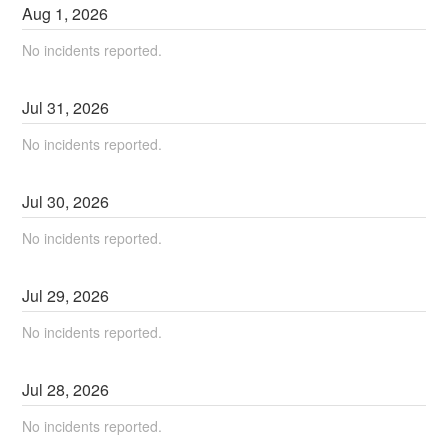
Aug
1
,
2026
No incidents reported.
Jul
31
,
2026
No incidents reported.
Jul
30
,
2026
No incidents reported.
Jul
29
,
2026
No incidents reported.
Jul
28
,
2026
No incidents reported.