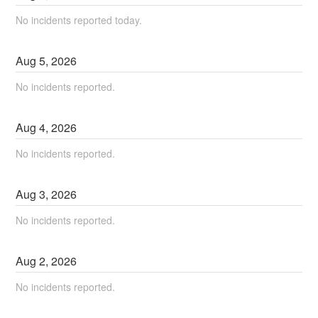
No incidents reported today.
Aug
5
,
2026
No incidents reported.
Aug
4
,
2026
No incidents reported.
Aug
3
,
2026
No incidents reported.
Aug
2
,
2026
No incidents reported.