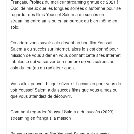
Français. Profitez du meilleur streaming gratuit de 2021 ! 
Quoi de mieux que les longues soirées d’automne pour se 
regarder des films Youssef Salem a du succès en 
streaming entre amis ou en amoureux ou bien même en 
solo.
On adore vous savoir calé devant un bon film Youssef 
Salem a du succès sur internet, alors le s’est donné pour 
mission de vous aider en vous donnant cette sites internet 
fabuleuse qui va sauver bon nombre de vos soirées au 
coin du feu (ou du radiateur quoi).
Vous allez pouvoir binger sévère ! L’occasion pour vous de 
voir Youssef Salem a du succès films que vous aimez ou 
que vous attendiez de découvrir.
Comment regarder Youssef Salem a du succès (2023) 
streaming en français la maison
Pouvoir regarder un film Youssef Salem a du succès 