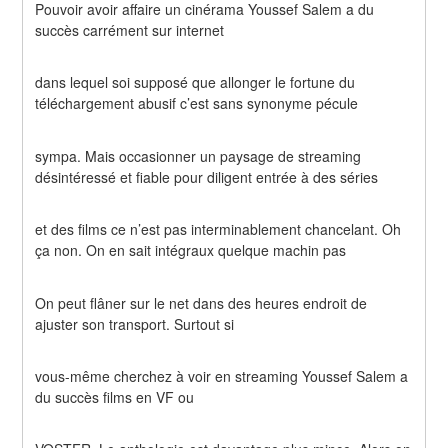
Pouvoir avoir affaire un cinérama Youssef Salem a du 
succès carrément sur internet
dans lequel soi supposé que allonger le fortune du 
téléchargement abusif c’est sans synonyme pécule
sympa. Mais occasionner un paysage de streaming 
désintéressé et fiable pour diligent entrée à des séries
et des films ce n’est pas interminablement chancelant. Oh 
ça non. On en sait intégraux quelque machin pas
On peut flâner sur le net dans des heures endroit de 
ajuster son transport. Surtout si
vous-même cherchez à voir en streaming Youssef Salem a 
du succès films en VF ou